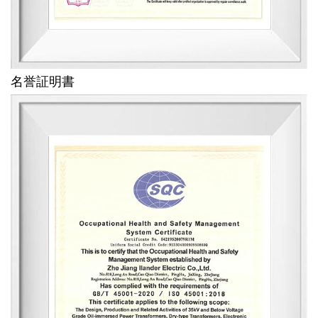
名誉証明書