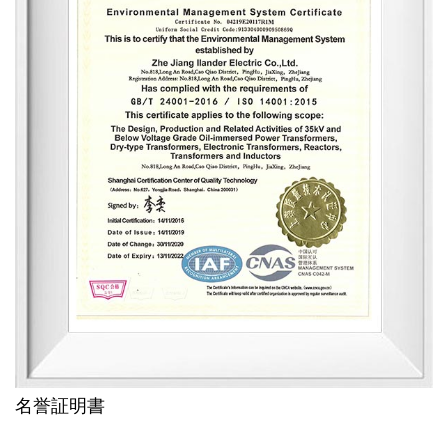
名誉証明書