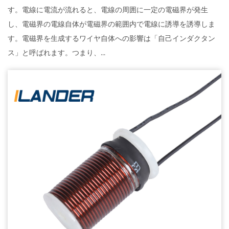
す。電線に電流が流れると、電線の周囲に一定の電磁界が発生
し、電磁界の電線自体が電磁界の範囲内で電線に誘導を誘導しま
す。電磁界を生成するワイヤ自体への影響は「自己インダクタン
ス」と呼ばれます。つまり、...