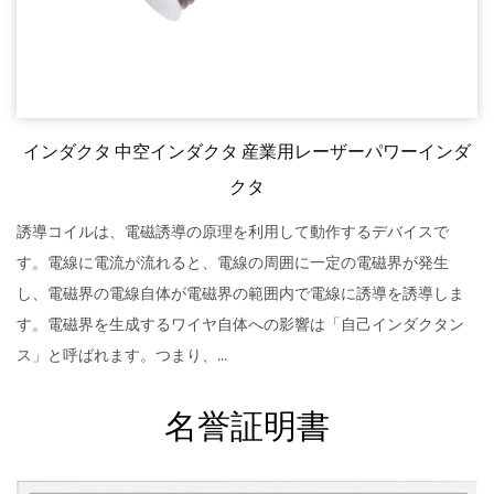
インダクタ 中空インダクタ 産業用レーザーパワーインダ
クタ
誘導コイルは、電磁誘導の原理を利用して動作するデバイスで
す。電線に電流が流れると、電線の周囲に一定の電磁界が発生
し、電磁界の電線自体が電磁界の範囲内で電線に誘導を誘導しま
す。電磁界を生成するワイヤ自体への影響は「自己インダクタン
ス」と呼ばれます。つまり、...
名誉証明書