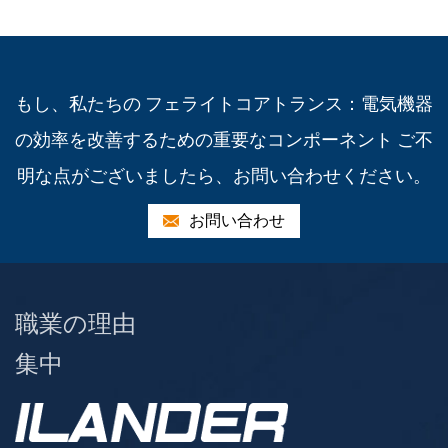
もし、私たちの フェライトコアトランス：電気機器
の効率を改善するための重要なコンポーネント ご不
明な点がございましたら、お問い合わせください。
お問い合わせ
職業の理由
集中