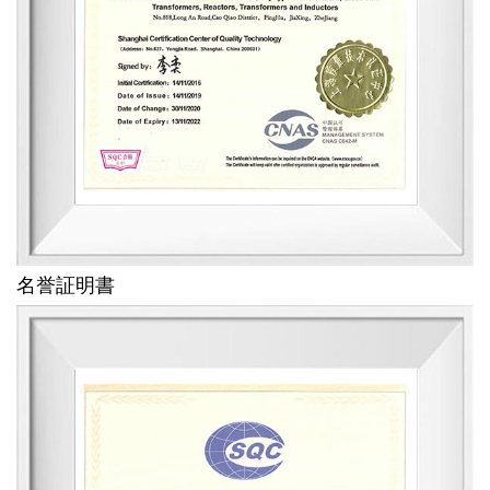
名誉証明書